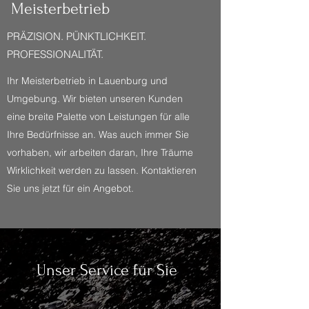
Meisterbetrieb
PRÄZISION. PÜNKTLICHKEIT.
PROFESSIONALITÄT.
Ihr Meisterbetrieb in Lauenburg und
Umgebung. Wir bieten unseren Kunden
eine breite Palette von Leistungen für alle
Ihre Bedürfnisse an. Was auch immer Sie
vorhaben, wir arbeiten daran, Ihre Träume
Wirklichkeit werden zu lassen. Kontaktieren
Sie uns jetzt für ein Angebot.
Unser Service für Sie